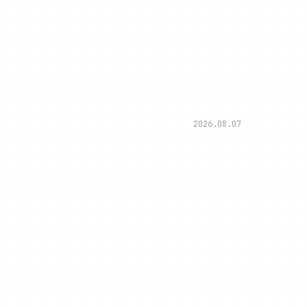
2026.08.07