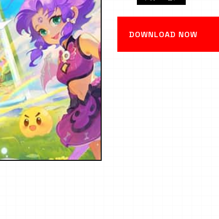
DOWNLOAD NOW