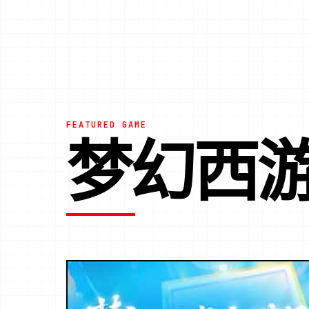
FEATURED GAME
梦幻西