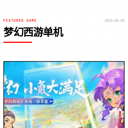
FEATURED GAME
2026.08.08
梦幻西游单机