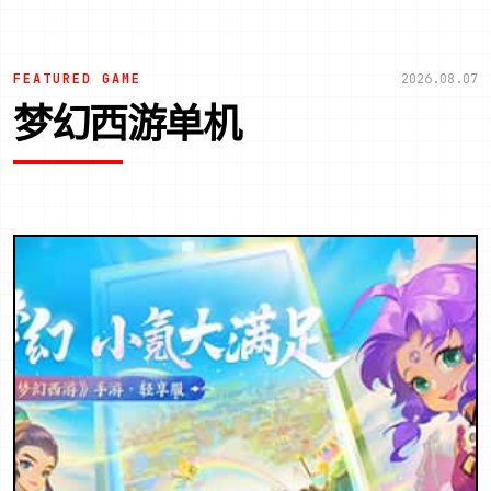
FEATURED GAME
2026.08.07
梦幻西游单机