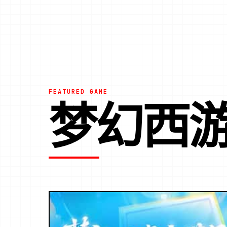
FEATURED GAME
梦幻西