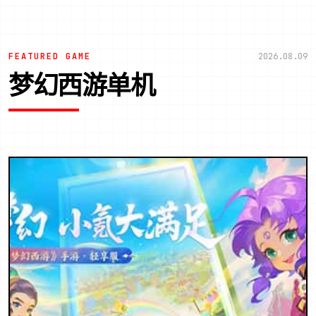
FEATURED GAME
2026.08.09
梦幻西游单机