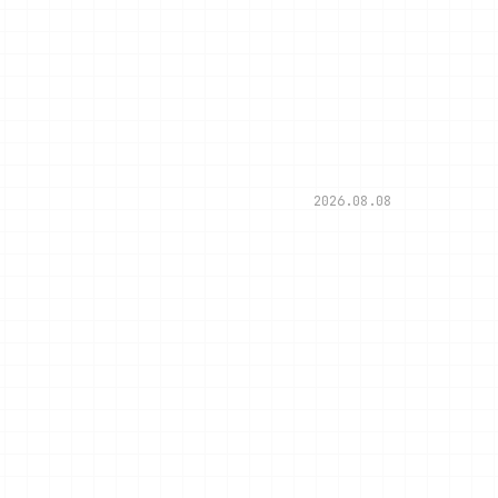
2026.08.08