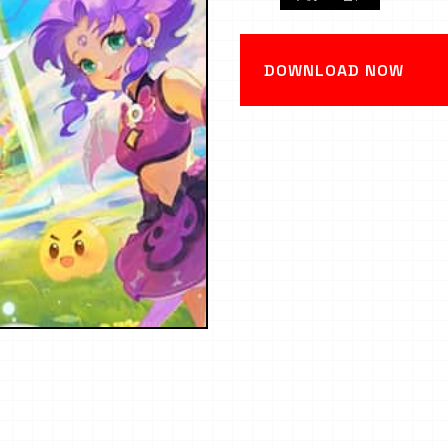
DOWNLOAD NOW