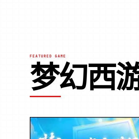
FEATURED GAME
梦幻西