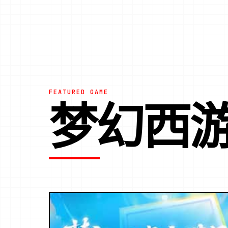
FEATURED GAME
梦幻西