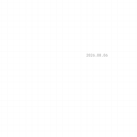
2026.08.06