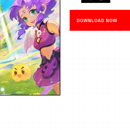
DOWNLOAD NOW