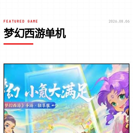
FEATURED GAME
2026.08.06
梦幻西游单机