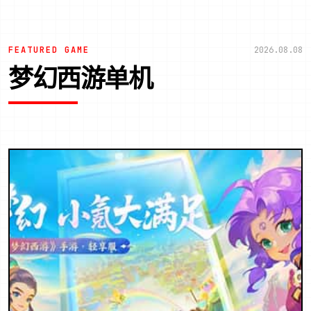
FEATURED GAME
2026.08.08
梦幻西游单机