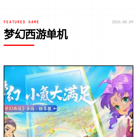
FEATURED GAME
2026.08.09
梦幻西游单机