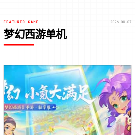
FEATURED GAME
2026.08.07
梦幻西游单机