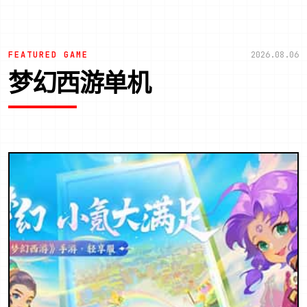
FEATURED GAME
2026.08.06
梦幻西游单机