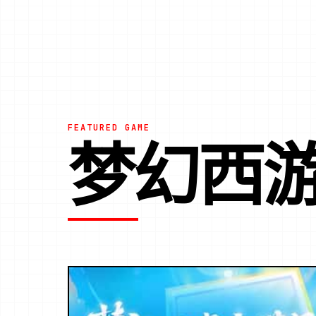
FEATURED GAME
梦幻西