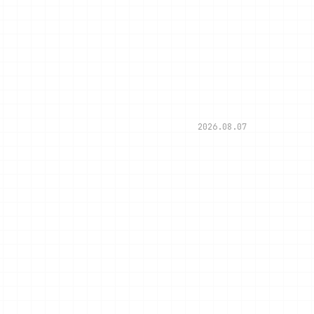
2026.08.07