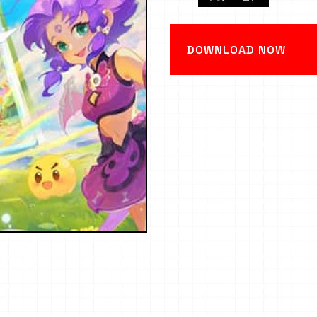
DOWNLOAD NOW