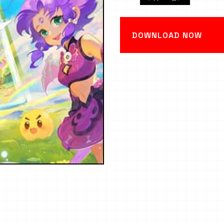
DOWNLOAD NOW