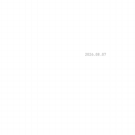
2026.08.07