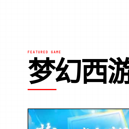
FEATURED GAME
梦幻西