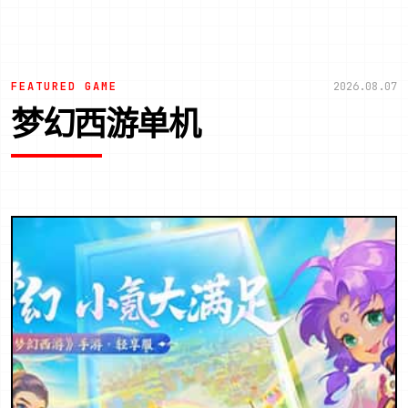
FEATURED GAME
2026.08.07
梦幻西游单机