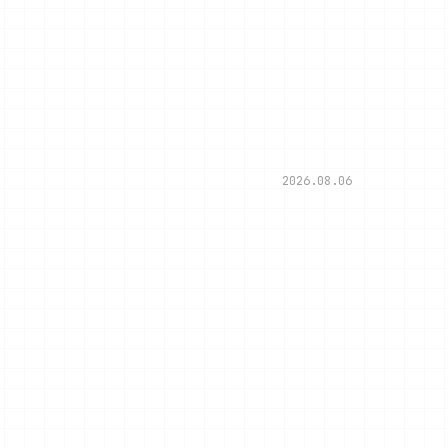
2026.08.06