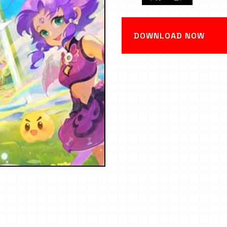
DOWNLOAD NOW