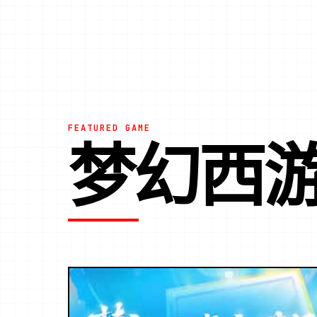
FEATURED GAME
梦幻西