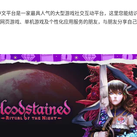
rs中文平台是一家最具人气的大型游戏社交互动平台，这里您能结
网页游戏、单机游戏及个性化应用服务的朋友，与朋友分享自己