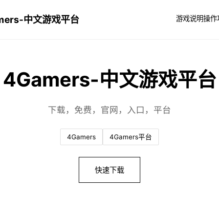
mers-中文游戏平台
游戏说明
操作
4Gamers-中文游戏平台
下载，免费，官网，入口，平台
4Gamers
4Gamers平台
快速下载