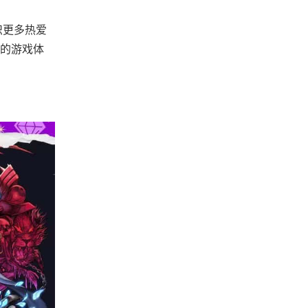
识更多热爱
的游戏体