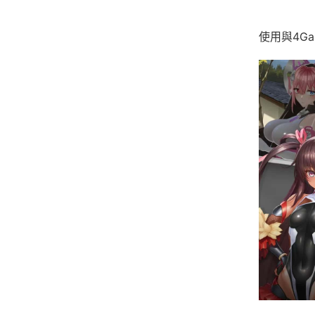
使用與4G