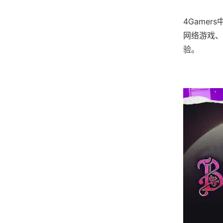
4Game
网络游戏、
验。