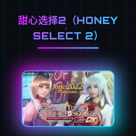
甜心选择2（HONEY
SELECT 2）