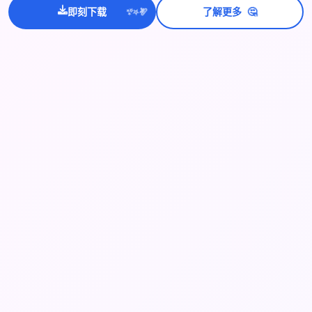
💫
✨
⭐
🤔
即刻下载
了解更多