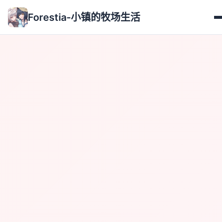
Forestia-小镇的牧场生活