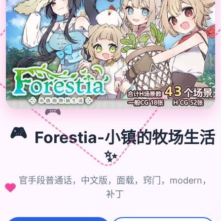
🎮
🎮
Forestia-小镇的牧场生活
✨
官手段普通话，中文版，面载，窍门，modern，
补丁